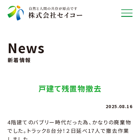
News
新着情報
戸建て残置物撤去
2025.08.16
4階建てのバブリー時代だった為、かなりの廃棄物
でした。トラック８台分！２日延べ17人で撤去作業
しました。