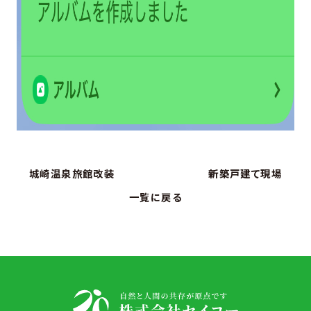
城崎温泉旅館改装
新築戸建て現場
一覧に戻る