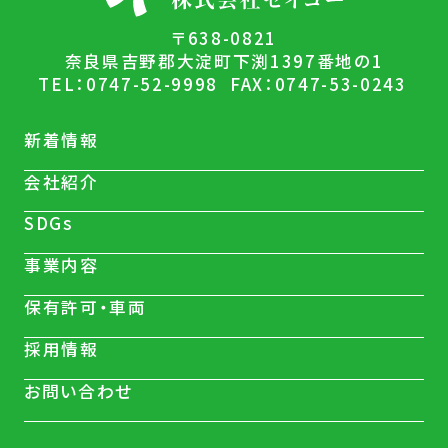
〒638-0821
奈良県吉野郡大淀町下渕1397番地の1
TEL：0747-52-9998
FAX：0747-53-0243
新着情報
会社紹介
SDGs
事業内容
保有許可・車両
採用情報
お問い合わせ