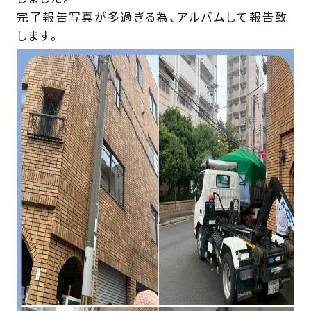
完了報告写真が多過ぎる為、アルバムして報告致
します。